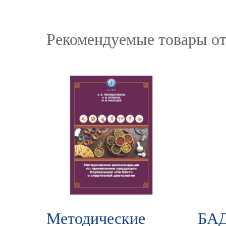
Рекомендуемые товары от
Методические
БАД