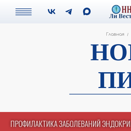
Главная
/
НО
П
ПРОФИЛАКТИКА ЗАБОЛЕВАНИЙ ЭНДОК