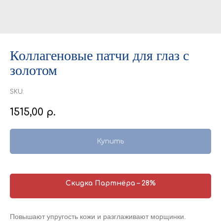
Коллагеновые патчи для глаз с
золотом
SKU:
1515,00
р.
Купить
Скидка Партнёра – 28%
Повышают упругость кожи и разглаживают морщинки.