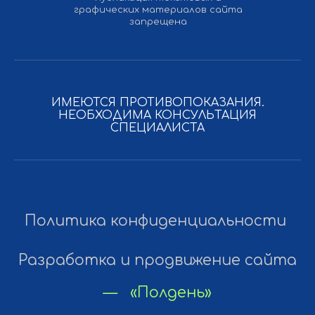
графических материалов сайта
запрещена
ИМЕЮТСЯ ПРОТИВОПОКАЗАНИЯ.
НЕОБХОДИМА КОНСУЛЬТАЦИЯ
СПЕЦИАЛИСТА