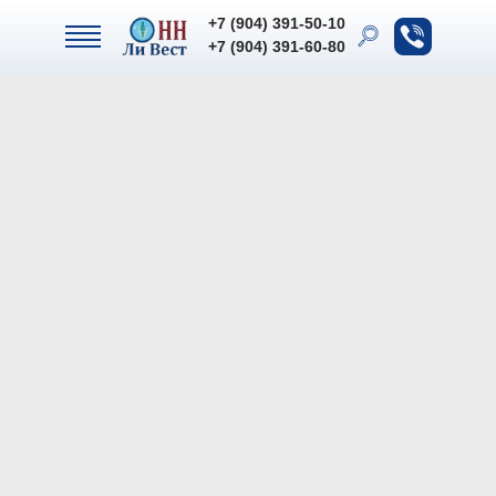
+7 (904) 391-50-10
+7 (904) 391-50-10
+7 (904) 391-60-80
+7 (904) 391-60-80