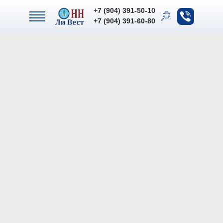
+7 (904) 391-50-10
+7 (904) 391-50-10
+7 (904) 391-60-80
+7 (904) 391-60-80