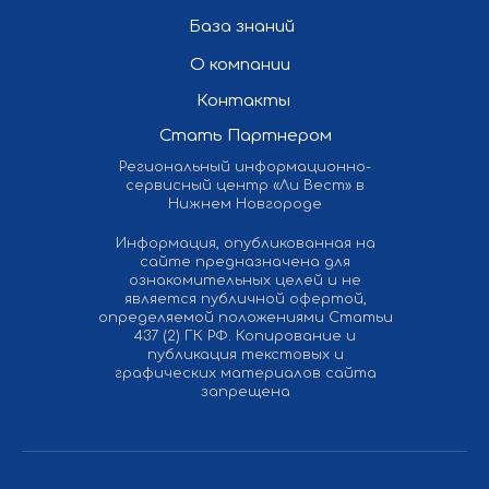
База знаний
О компании
Контакты
Стать Партнером
Региональный информационно-
сервисный центр «Ли Вест» в
Нижнем Новгороде
Информация, опубликованная на
сайте предназначена для
ознакомительных целей и не
является публичной офертой,
определяемой положениями Статьи
437 (2) ГК РФ. Копирование и
публикация текстовых и
графических материалов сайта
запрещена