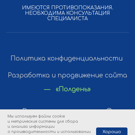
ИМЕЮТСЯ ПРОТИВОПОКАЗАНИЯ.
НЕОБХОДИМА КОНСУЛЬТАЦИЯ
СПЕЦИАЛИСТА
Мы используем файлы cookie
и метрические системы для сбора
и анализа информации
о производительности и использовании
Хорошо