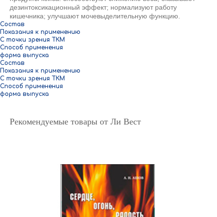
дезинтоксикационный эффект; нормализуют работу
кишечника; улучшают мочевыделительную функцию.
Состав
Показания к применению
С точки зрения ТКМ
Способ применения
форма выпуска
Состав
Показания к применению
С точки зрения ТКМ
Способ применения
форма выпуска
Рекомендуемые товары от Ли Вест