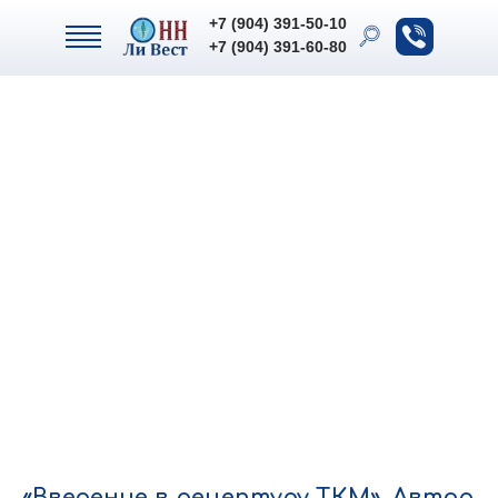
+7 (904) 391-50-10
+7 (904) 391-50-10
+7 (904) 391-60-80
+7 (904) 391-60-80
«Введение в рецептуру ТКМ». Автор