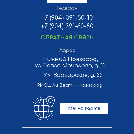
Телефон
+7 (904) 391-50-10
+7 (904) 391-60-80
ОБРАТНАЯ СВЯЗЬ
Адрес
Нижний Новгород,
ул.Павла Мочалова, д. 11
Ул. Варварская, д. 32
РИСЦ Ли Вест Н.Новгород
Мы на карте