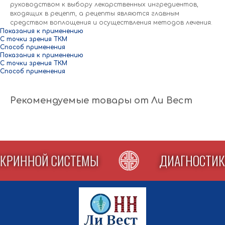
руководством к выбору лекарственных ингредиентов,
входящих в рецепт, а рецепты являются главным
средством воплощения и осуществления методов лечения.
Показания к применению
С точки зрения ТКМ
Способ применения
Показания к применению
С точки зрения ТКМ
Способ применения
Рекомендуемые товары от Ли Вест
ДОКРИННОЙ СИСТЕМЫ
ДИАГНОСТИ