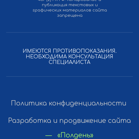
публикация текстовых и
графических материалов сайта
запрещена
ИМЕЮТСЯ ПРОТИВОПОКАЗАНИЯ.
НЕОБХОДИМА КОНСУЛЬТАЦИЯ
СПЕЦИАЛИСТА