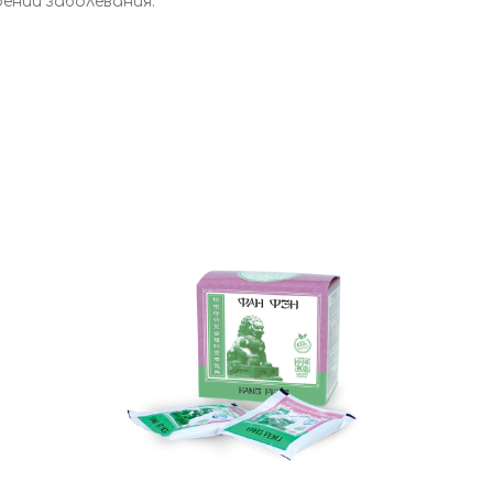
ений заболевания.