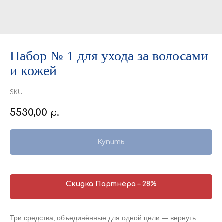
Набор № 1 для ухода за волосами
и кожей
SKU:
5530,00
р.
Купить
Скидка Партнёра – 28%
Три средства, объединённые для одной цели — вернуть