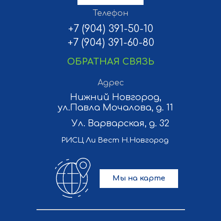
Телефон
+7 (904) 391-50-10
+7 (904) 391-60-80
ОБРАТНАЯ СВЯЗЬ
Адрес
Нижний Новгород,
ул.Павла Мочалова, д. 11
Ул. Варварская, д. 32
РИСЦ Ли Вест Н.Новгород
Мы на карте