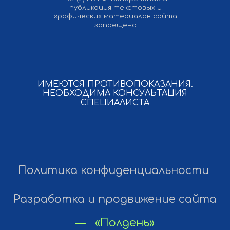
публикация текстовых и
графических материалов сайта
запрещена
ИМЕЮТСЯ ПРОТИВОПОКАЗАНИЯ.
НЕОБХОДИМА КОНСУЛЬТАЦИЯ
СПЕЦИАЛИСТА