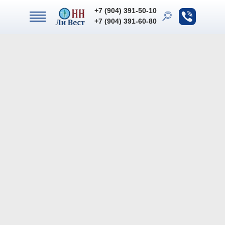
+7 (904) 391-50-10
+7 (904) 391-50-10
+7 (904) 391-60-80
+7 (904) 391-60-80