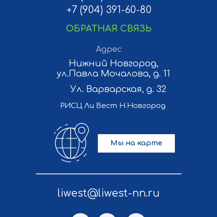
+7 (904) 391-60-80
ОБРАТНАЯ СВЯЗЬ
Адрес
Нижний Новгород,
ул.Павла Мочалова, д. 11
Ул. Варварская, д. 32
РИСЦ Ли Вест Н.Новгород
Мы на карте
liwest@liwest-nn.ru