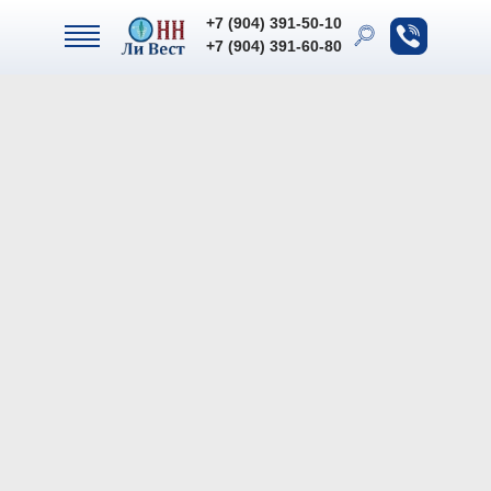
+7 (904) 391-50-10
+7 (904) 391-50-10
+7 (904) 391-60-80
+7 (904) 391-60-80