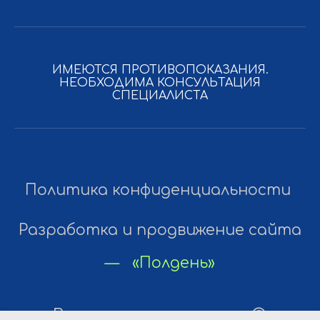
ИМЕЮТСЯ ПРОТИВОПОКАЗАНИЯ.
НЕОБХОДИМА КОНСУЛЬТАЦИЯ
СПЕЦИАЛИСТА