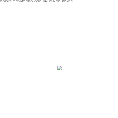
 а также фруктово-овощных напитков,