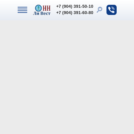
+7 (904) 391-50-10
+7 (904) 391-50-10
+7 (904) 391-60-80
+7 (904) 391-60-80