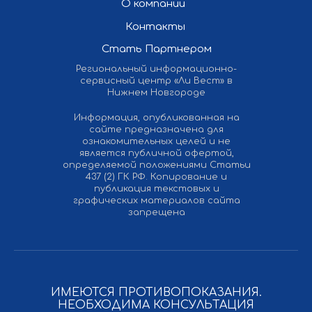
О компании
Контакты
Стать Партнером
Региональный информационно-
сервисный центр «Ли Вест» в
Нижнем Новгороде
Информация, опубликованная на
сайте предназначена для
ознакомительных целей и не
является публичной офертой,
определяемой положениями Статьи
437 (2) ГК РФ. Копирование и
публикация текстовых и
графических материалов сайта
запрещена
ИМЕЮТСЯ ПРОТИВОПОКАЗАНИЯ.
НЕОБХОДИМА КОНСУЛЬТАЦИЯ