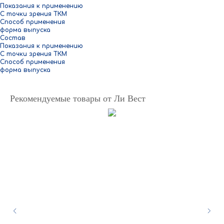
Показания к применению
С точки зрения ТКМ
Способ применения
форма выпуска
Состав
Показания к применению
С точки зрения ТКМ
Способ применения
форма выпуска
Рекомендуемые товары от Ли Вест