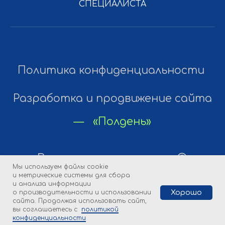
СПЕЦИАЛИСТА
Мы используем файлы cookie
и метрические системы для сбора
и анализа информации
о производительности и использовании
Хорошо
сайта. Продолжая использовать сайт,
вы соглашаетесь с
политикой
конфиденциальности