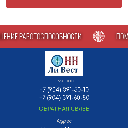
.
ЫШЕНИЕ РАБОТОСПОСОБНОСТИ
ПО
Телефон
+7 (904) 391-50-10
+7 (904) 391-60-80
ОБРАТНАЯ СВЯЗЬ
Адрес