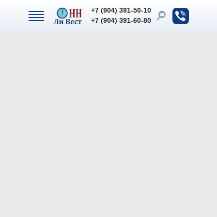
+7 (904) 391-50-10
+7 (904) 391-50-10
+7 (904) 391-60-80
+7 (904) 391-60-80