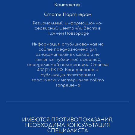
Контакты
Стать Партнером
Региональный информационно-
сервисный центр «Ли Вест» в
Нижнем Новгороде
Информация, опубликованная на
сайте предназначена для
ознакомительных целей и не
является публичной офертой,
определяемой положениями Статьи
437 (2) ГК РФ. Копирование и
публикация текстовых и
графических материалов сайта
запрещена
ИМЕЮТСЯ ПРОТИВОПОКАЗАНИЯ.
НЕОБХОДИМА КОНСУЛЬТАЦИЯ
СПЕЦИАЛИСТА