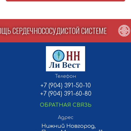
ОЩЬ СЕРДЕЧНОСОСУДИСТОЙ СИСТЕМЕ
Телефон
+7 (904) 391-50-10
+7 (904) 391-60-80
ОБРАТНАЯ СВЯЗЬ
Адрес
Нижний Новгород,