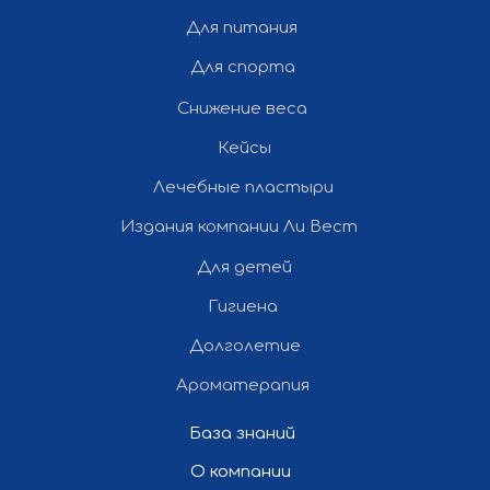
Для питания
Для спорта
Снижение веса
Кейсы
Лечебные пластыри
Издания компании Ли Вест
Для детей
Гигиена
Долголетие
Ароматерапия
База знаний
О компании