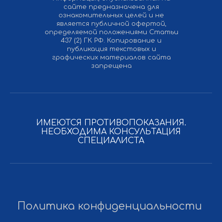
сайте предназначена для
ознакомительных целей и не
является публичной офертой,
определяемой положениями Статьи
437 (2) ГК РФ. Копирование и
публикация текстовых и
графических материалов сайта
запрещена
ИМЕЮТСЯ ПРОТИВОПОКАЗАНИЯ.
НЕОБХОДИМА КОНСУЛЬТАЦИЯ
СПЕЦИАЛИСТА