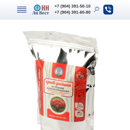
+7 (904) 391-50-10
+7 (904) 391-50-10
+7 (904) 391-60-80
+7 (904) 391-60-80