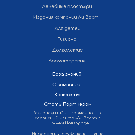
Лечебные пластыри
Издания компании Ли Вест
Для детей
Гигиена
Долголетие
Ароматерапия
База знаний
О компании
Контакты
Стать Партнером
Региональный информационно-
сервисный центр «Ли Вест» в
Нижнем Новгороде
Информация, опубликованная на