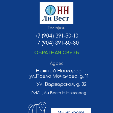
Телефон
+7 (904) 391-50-10
+7 (904) 391-60-80
ОБРАТНАЯ СВЯЗЬ
Адрес
Нижний Новгород,
ул.Павла Мочалова, д. 11
Ул. Варварская, д. 32
РИСЦ Ли Вест Н.Новгород
Мы на карте