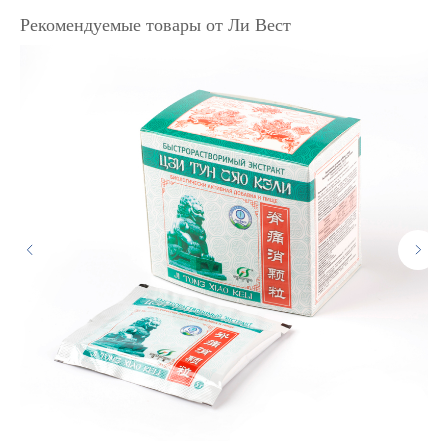
Рекомендуемые товары от Ли Вест