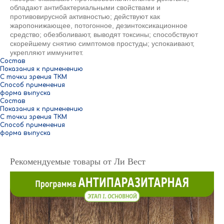
обладают антибактериальными свойствами и
противовирусной активностью; действуют как
жаропонижающее, потогонное, дезинтоксикационное
средство; обезболивают, выводят токсины; способствуют
скорейшему снятию симптомов простуды; успокаивают,
укрепляют иммунитет.
Состав
Показания к применению
С точки зрения ТКМ
Способ применения
форма выпуска
Состав
Показания к применению
С точки зрения ТКМ
Способ применения
форма выпуска
Рекомендуемые товары от Ли Вест