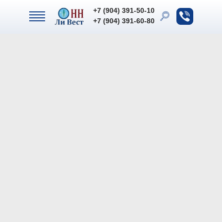
+7 (904) 391-50-10
+7 (904) 391-50-10
+7 (904) 391-60-80
+7 (904) 391-60-80