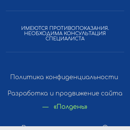
ИМЕЮТСЯ ПРОТИВОПОКАЗАНИЯ.
НЕОБХОДИМА КОНСУЛЬТАЦИЯ
СПЕЦИАЛИСТА