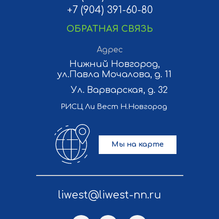
+7 (904) 391-60-80
ОБРАТНАЯ СВЯЗЬ
Адрес
Нижний Новгород,
ул.Павла Мочалова, д. 11
Ул. Варварская, д. 32
РИСЦ Ли Вест Н.Новгород
Мы на карте
liwest@liwest-nn.ru