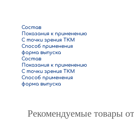
Состав
Показания к применению
С точки зрения ТКМ
Способ применения
форма выпуска
Состав
Показания к применению
С точки зрения ТКМ
Способ применения
форма выпуска
Рекомендуемые товары от