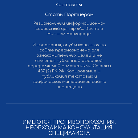
Контакты
Стать Партнером
Региональный информационно-
сервисный центр «Ли Вест» в
Нижнем Новгороде
Информация, опубликованная на
сайте предназначена для
ознакомительных целей и не
является публичной офертой,
определяемой положениями Статьи
437 (2) ГК РФ. Копирование и
публикация текстовых и
графических материалов сайта
запрещена
ИМЕЮТСЯ ПРОТИВОПОКАЗАНИЯ.
НЕОБХОДИМА КОНСУЛЬТАЦИЯ
СПЕЦИАЛИСТА