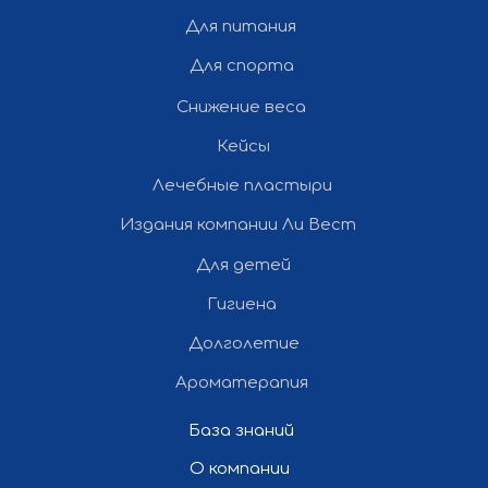
Для питания
Для спорта
Снижение веса
Кейсы
Лечебные пластыри
Издания компании Ли Вест
Для детей
Гигиена
Долголетие
Ароматерапия
База знаний
О компании