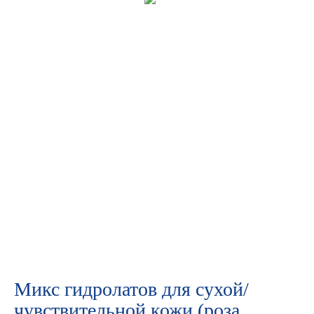
Микс гидролатов для сухой/
чувствительной кожи (роза,