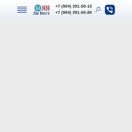
+7 (904) 391-50-10
+7 (904) 391-50-10
+7 (904) 391-60-80
+7 (904) 391-60-80