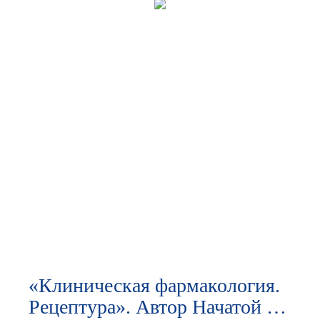
«Клиническая фармакология.
Рецептура». Автор Начатой В.