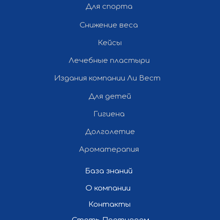
Для спорта
Снижение веса
Кейсы
Лечебные пластыри
Издания компании Ли Вест
Для детей
Гигиена
Долголетие
Ароматерапия
База знаний
О компании
Контакты