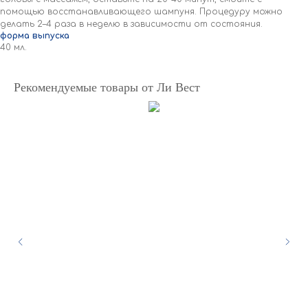
помощью восстанавливающего шампуня. Процедуру можно
делать 2–4 раза в неделю в зависимости от состояния.
форма выпуска
40 мл.
Рекомендуемые товары от Ли Вест