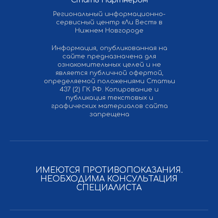
Стать Партнером
Региональный информационно-
сервисный центр «Ли Вест» в
Нижнем Новгороде
Информация, опубликованная на
сайте предназначена для
ознакомительных целей и не
является публичной офертой,
определяемой положениями Статьи
437 (2) ГК РФ. Копирование и
публикация текстовых и
графических материалов сайта
запрещена
ИМЕЮТСЯ ПРОТИВОПОКАЗАНИЯ.
НЕОБХОДИМА КОНСУЛЬТАЦИЯ
СПЕЦИАЛИСТА