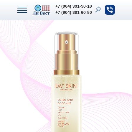
+7 (904) 391-50-10
+7 (904) 391-50-10
+7 (904) 391-60-80
+7 (904) 391-60-80