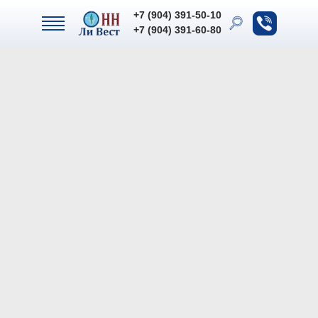
+7 (904) 391-50-10
+7 (904) 391-50-10
+7 (904) 391-60-80
+7 (904) 391-60-80