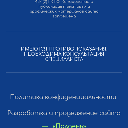
437 (2) ГК РФ. Копирование и
публикация текстовых и
графических материалов сайта
запрещена
ИМЕЮТСЯ ПРОТИВОПОКАЗАНИЯ.
НЕОБХОДИМА КОНСУЛЬТАЦИЯ
СПЕЦИАЛИСТА