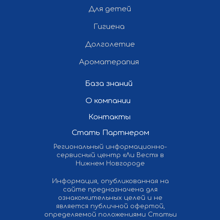
Для детей
Гигиена
Долголетие
Ароматерапия
База знаний
О компании
Контакты
Стать Партнером
Региональный информационно-
сервисный центр «Ли Вест» в
Нижнем Новгороде
Информация, опубликованная на
сайте предназначена для
ознакомительных целей и не
является публичной офертой,
определяемой положениями Статьи