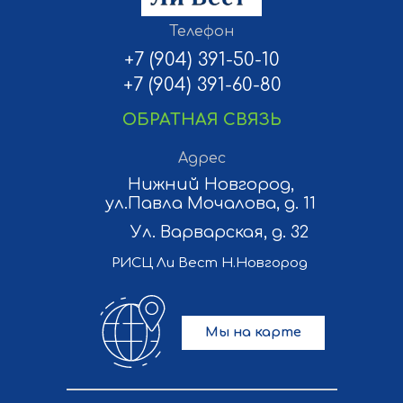
Телефон
+7 (904) 391-50-10
+7 (904) 391-60-80
ОБРАТНАЯ СВЯЗЬ
Адрес
Нижний Новгород,
ул.Павла Мочалова, д. 11
Ул. Варварская, д. 32
РИСЦ Ли Вест Н.Новгород
Мы на карте