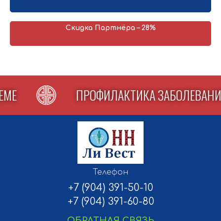
Скидка Партнёра – 28%
ТЕМЕ
ПРОФИЛАКТИКА ЗАБОЛЕВА
Телефон
+7 (904) 391-50-10
+7 (904) 391-60-80
ОБРАТНАЯ СВЯЗЬ