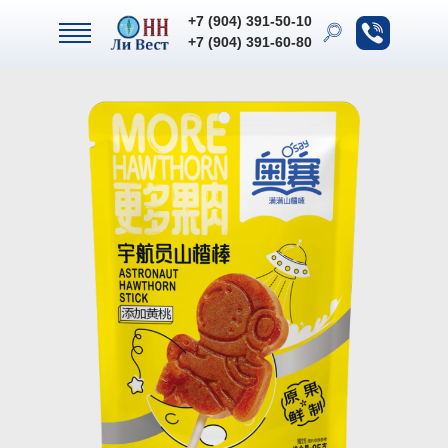
+7 (904) 391-50-10
+7 (904) 391-50-10
+7 (904) 391-60-80
+7 (904) 391-60-80