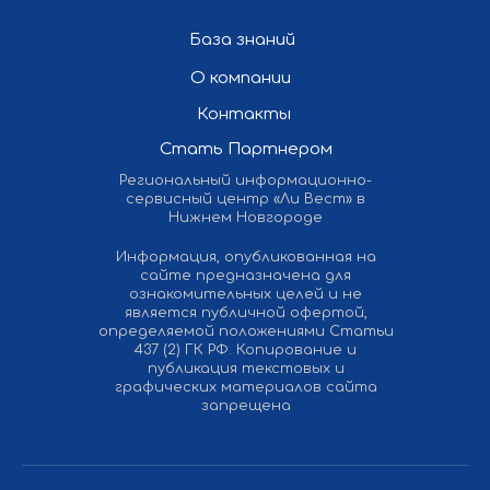
База знаний
О компании
Контакты
Стать Партнером
Региональный информационно-
сервисный центр «Ли Вест» в
Нижнем Новгороде
Информация, опубликованная на
сайте предназначена для
ознакомительных целей и не
является публичной офертой,
определяемой положениями Статьи
437 (2) ГК РФ. Копирование и
публикация текстовых и
графических материалов сайта
запрещена