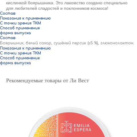
кислинкой боярышника. Это лакомство создано специально
для любителей сладостей и поклонников космоса!
Состав
Показания к применению
С точки зрения ТКМ
Способ применения
форма выпуска
Состав
Боярышник, белый сахар, сушёный персик (≥5 %), глюконолактон.
Показания к применению
С точки зрения ТКМ
Способ применения
форма выпуска
Рекомендуемые товары от Ли Вест