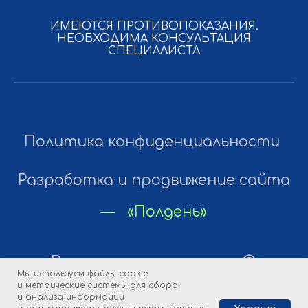
ИМЕЮТСЯ ПРОТИВОПОКАЗАНИЯ.
НЕОБХОДИМА КОНСУЛЬТАЦИЯ
СПЕЦИАЛИСТА
Мы используем файлы cookie
и метрические системы для сбора
и анализа информации